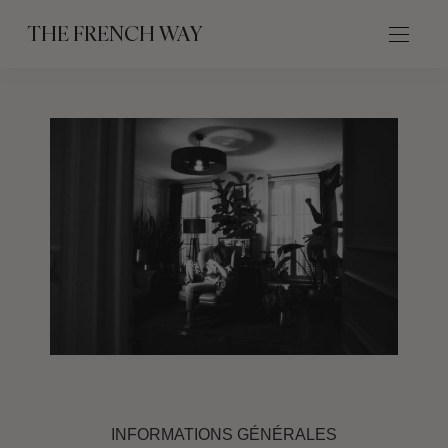
THE FRENCH WAY
INFORMATIONS GÉNÉRALES