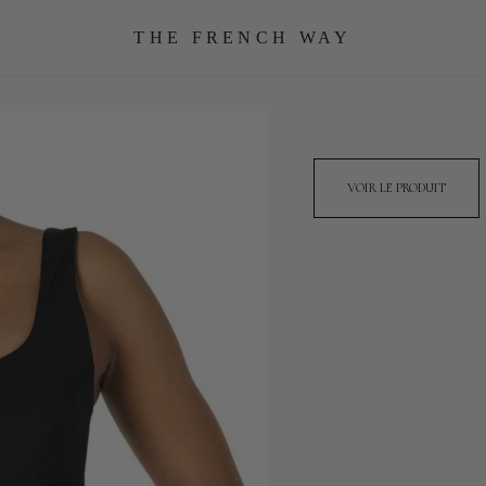
THE FRENCH WAY
VOIR LE PRODUIT