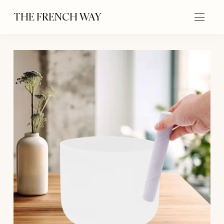
THE FRENCH WAY