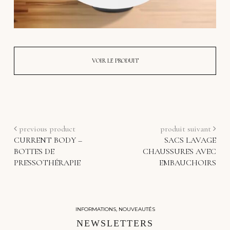
VOIR LE PRODUIT
previous product
produit suivant
CURRENT BODY –
SACS LAVAGE
BOTTES DE
CHAUSSURES AVEC
PRESSOTHÉRAPIE
EMBAUCHOIRS
INFORMATIONS, NOUVEAUTÉS
NEWSLETTERS