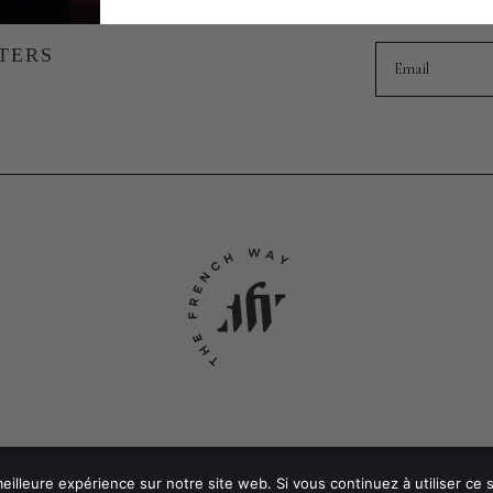
UVEAUTÉS
Email
TERS
POLITIQUE DE CONFIDEN
eilleure expérience sur notre site web. Si vous continuez à utiliser ce