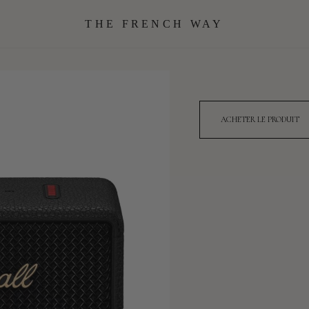
THE FRENCH WAY
ACHETER LE PRODUIT