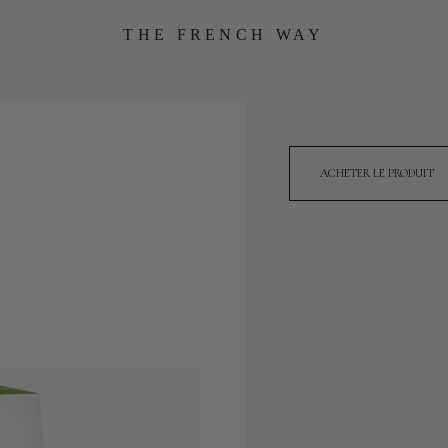
THE FRENCH WAY
ACHETER LE PRODUIT