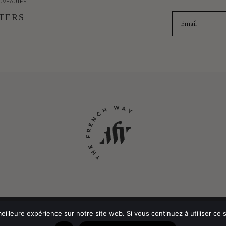
UVEAUTÉS
Email
TERS
POLITIQUE DE CONFIDEN
eilleure expérience sur notre site web. Si vous continuez à utiliser ce