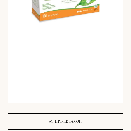
ACHETER LE PRODUIT