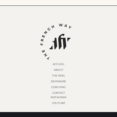
ACCUEIL
ABOUT
THE RING
SEMINAIRE
COACHING
CONTACT
INSTAGRAM
YOUTUBE