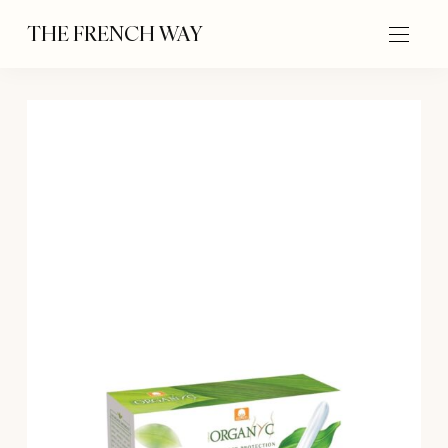
THE FRENCH WAY