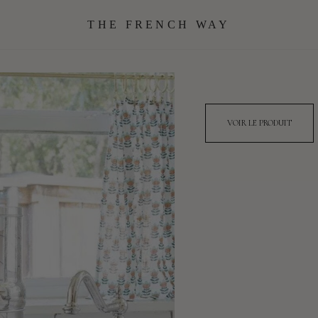
THE FRENCH WAY
VOIR LE PRODUIT