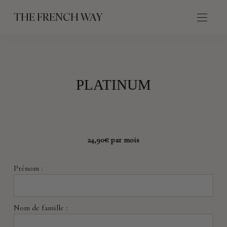
THE FRENCH WAY
PLATINUM
24,90€ par mois
Prénom :
Nom de famille :