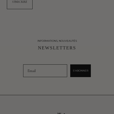
INFORMATIONS, NOUVEAUTÉS
NEWSLETTERS
Email
S'ABONNER