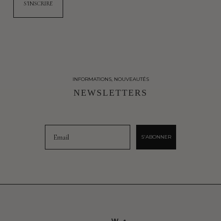
INFORMATIONS, NOUVEAUTÉS
NEWSLETTERS
Email
S'ABONNER