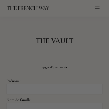
THE FRENCH WAY
THE VAULT
49,00€ par mois
Prénom :
Nom de famille :