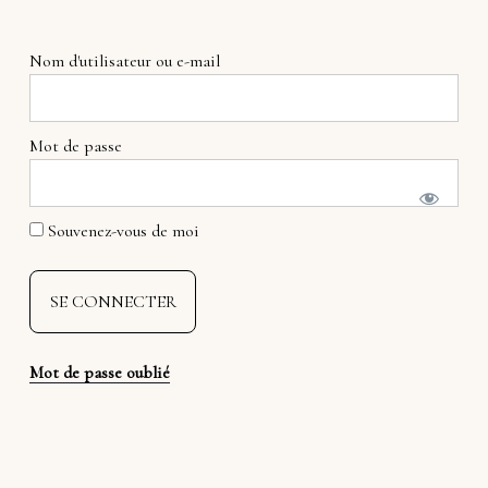
Nom d'utilisateur ou e-mail
Mot de passe
Souvenez-vous de moi
Mot de passe oublié