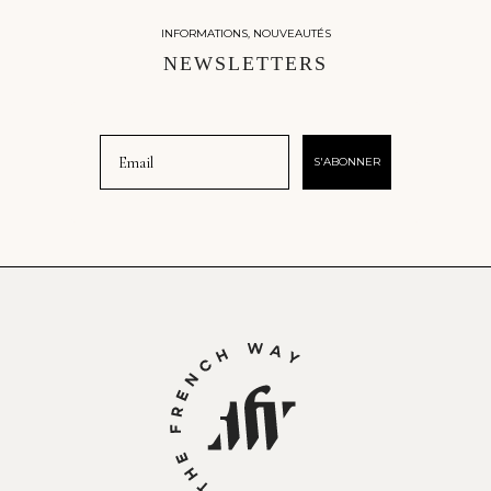
INFORMATIONS, NOUVEAUTÉS
NEWSLETTERS
Email
S'ABONNER