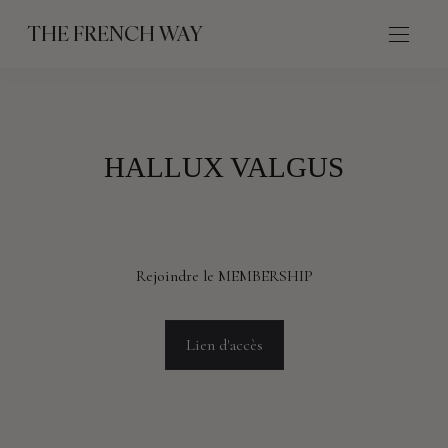
THE FRENCH WAY
HALLUX VALGUS
Rejoindre le MEMBERSHIP
Lien d'accès