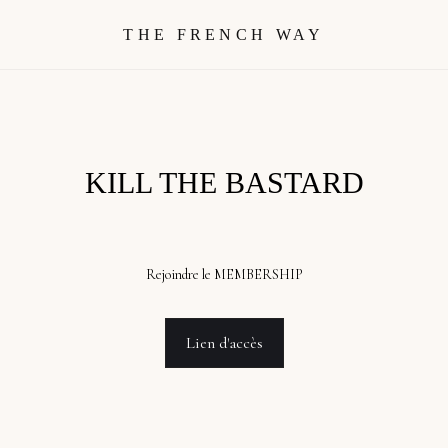
THE FRENCH WAY
KILL THE BASTARD
Rejoindre le MEMBERSHIP
Lien d'accès