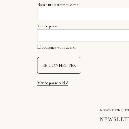
Nom d'utilisateur ou e-mail
Mot de passe
Souvenez-vous de moi
Mot de passe oublié
INFORMATIONS, NO
NEWSLET