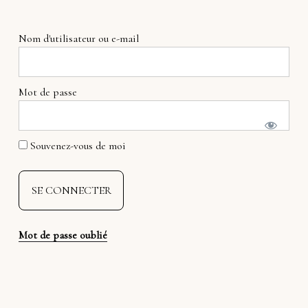
Nom d'utilisateur ou e-mail
Mot de passe
Souvenez-vous de moi
Mot de passe oublié