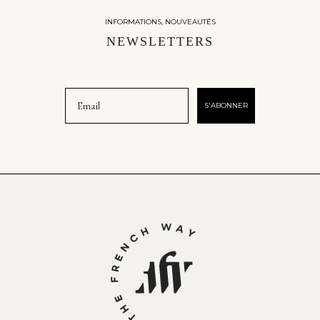
INFORMATIONS, NOUVEAUTÉS
NEWSLETTERS
Email
S'ABONNER