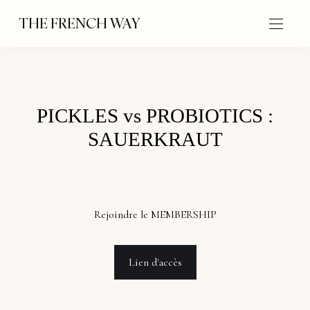
THE FRENCH WAY
PICKLES vs PROBIOTICS :
SAUERKRAUT
Rejoindre le MEMBERSHIP
Lien d'accès