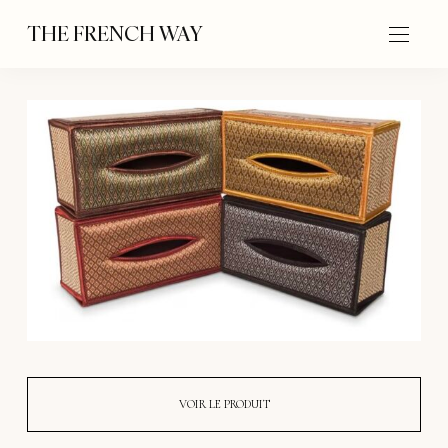
THE FRENCH WAY
VOIR LE PRODUIT