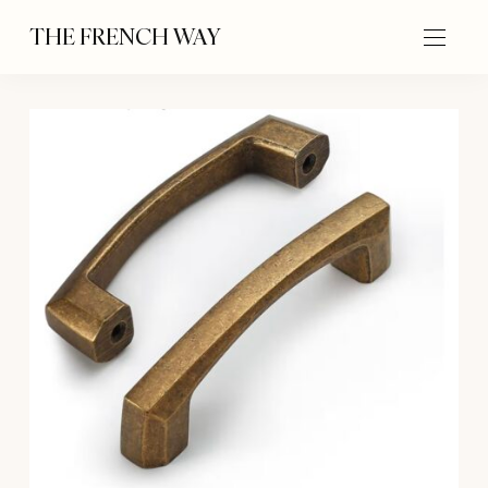
THE FRENCH WAY