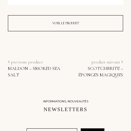
VOIR LE PRODUIT
previous product
produit suivant
MALDON – SMOKED SEA
SCOTCHBRITE –
SALT
ÉPONGES MAGIQUES
INFORMATIONS, NOUVEAUTÉS
NEWSLETTERS
Email