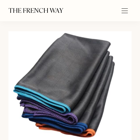
THE FRENCH WAY