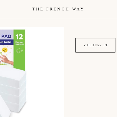
THE FRENCH WAY
VOIR LE PRODUIT