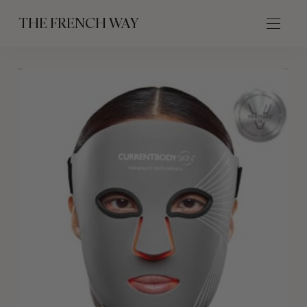
THE FRENCH WAY