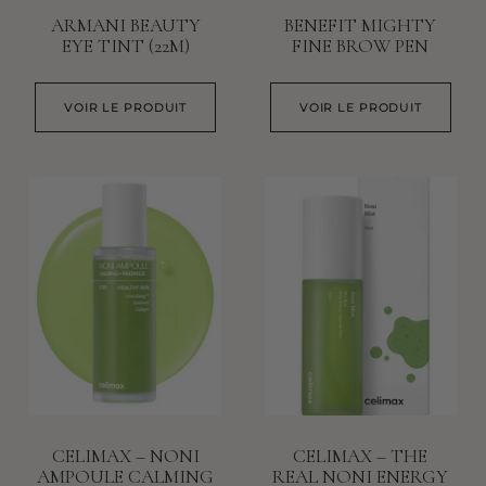
ARMANI BEAUTY
BENEFIT MIGHTY
EYE TINT (22M)
FINE BROW PEN
VOIR LE PRODUIT
VOIR LE PRODUIT
CELIMAX – NONI
CELIMAX – THE
AMPOULE CALMING
REAL NONI ENERGY