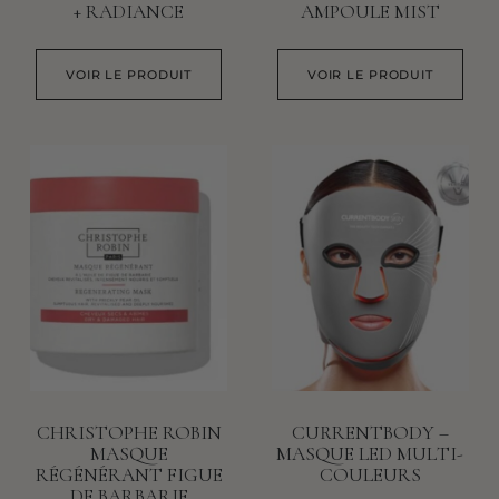
+ RADIANCE
AMPOULE MIST
VOIR LE PRODUIT
VOIR LE PRODUIT
CHRISTOPHE ROBIN
CURRENTBODY –
MASQUE
MASQUE LED MULTI-
RÉGÉNÉRANT FIGUE
COULEURS
DE BARBARIE