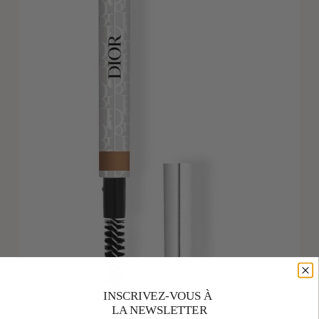
INSCRIVEZ-VOUS À
LA NEWSLETTER