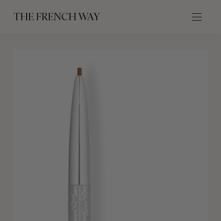
THE FRENCH WAY