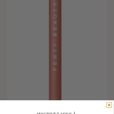
INSCRIVEZ-VOUS À