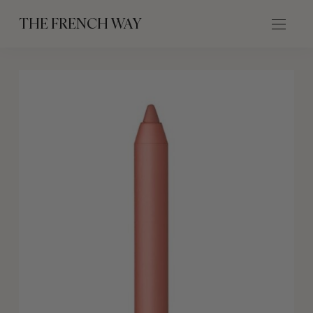
THE FRENCH WAY