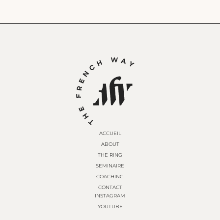
ACCUEIL
ABOUT
THE RING
SEMINAIRE
COACHING
CONTACT
INSTAGRAM
YOUTUBE