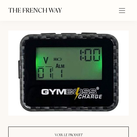
THE FRENCH WAY
VOIR LE PRODUIT