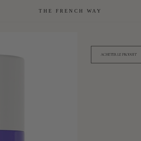
THE FRENCH WAY
ACHETER LE PRODUIT