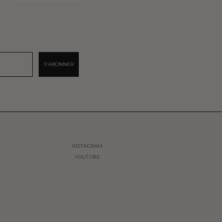
S'ABONNER
INSTAGRAM
YOUTUBE