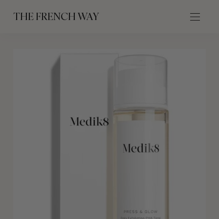
THE FRENCH WAY