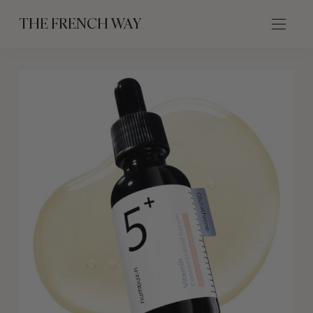
THE FRENCH WAY