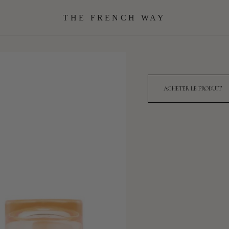
THE FRENCH WAY
ACHETER LE PRODUIT