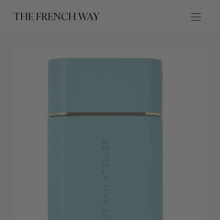
THE FRENCH WAY