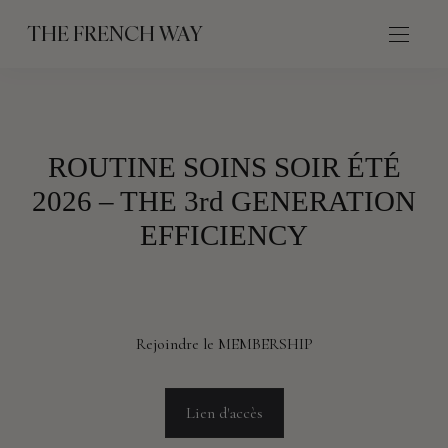
THE FRENCH WAY
ROUTINE SOINS SOIR ÉTÉ
2026 – THE 3rd GENERATION
EFFICIENCY
Rejoindre le MEMBERSHIP
Lien d'accès