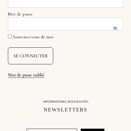
Mot de passe
Souvenez-vous de moi
Mot de passe oublié
INFORMATIONS, NOUVEAUTÉS
NEWSLETTERS
Email