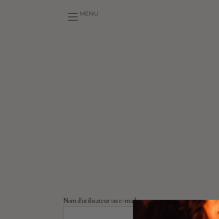
MENU
Nom d'utilisateur ou e-mail