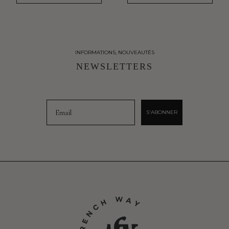
INFORMATIONS, NOUVEAUTÉS
NEWSLETTERS
Email
S'ABONNER