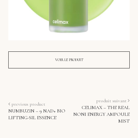
VOIR LE PRODUIT
produit suivant
previous product
CELIMAX – THE REAL
NUMBUZIN – 9 NAD+ BIO
NONI ENERGY AMPOULE
LIFTING-SIL ESSENCE
MIST