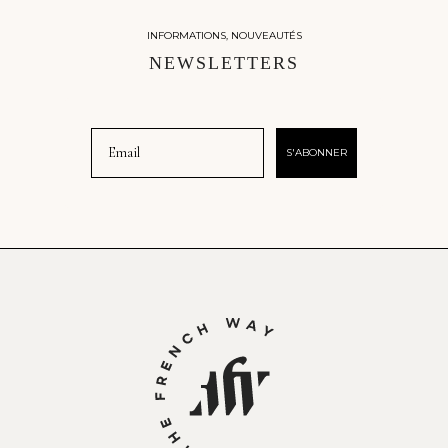
INFORMATIONS, NOUVEAUTÉS
NEWSLETTERS
Email
S'ABONNER