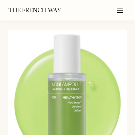
THE FRENCH WAY