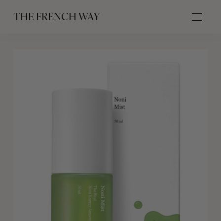
THE FRENCH WAY