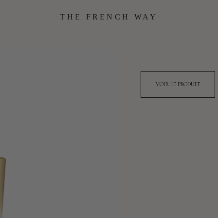
THE FRENCH WAY
VOIR LE PRODUIT