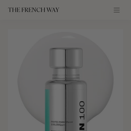
THE FRENCH WAY