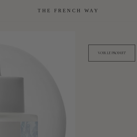
THE FRENCH WAY
VOIR LE PRODUIT